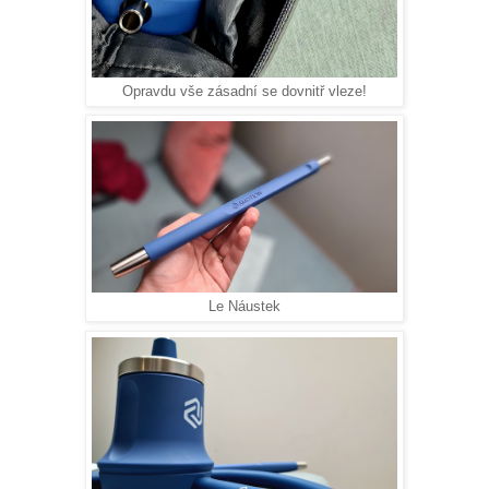
Opravdu vše zásadní se dovnitř vleze!
Le Náustek