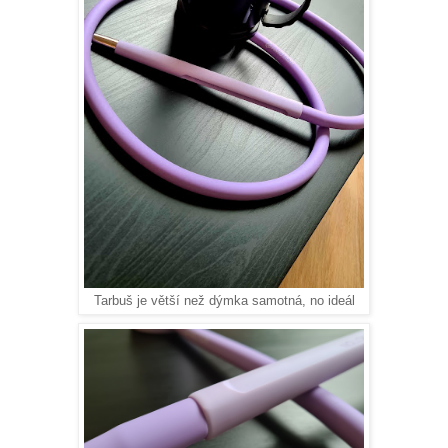
Tarbuš je větší než dýmka samotná, no ideál