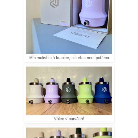
Minimalistická krabice, nic více není potřeba
Válce v barvách!