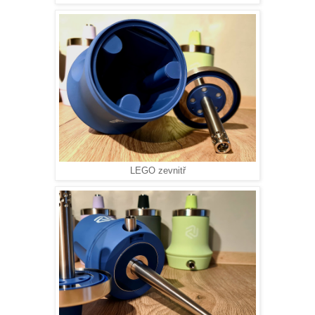
LEGO zevnitř