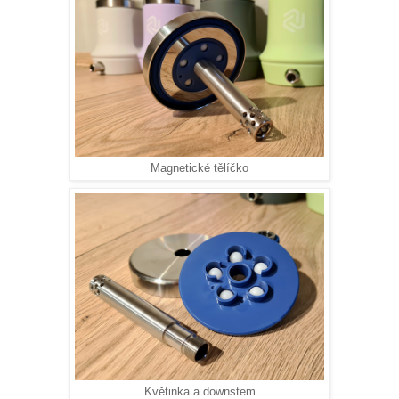
Magnetické tělíčko
Květinka a downstem