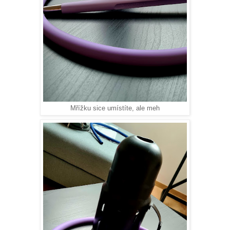
Mřížku sice umístíte, ale meh