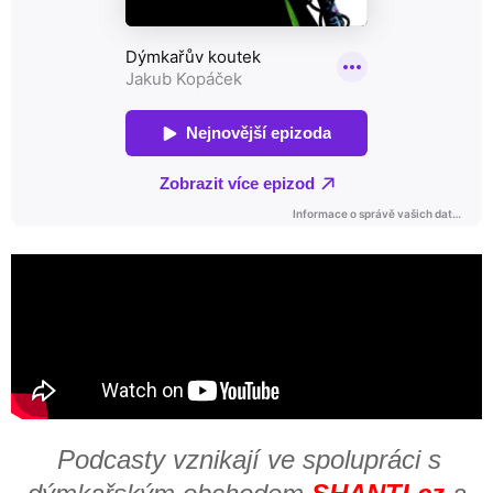
Podcasty vznikají ve spolupráci
s