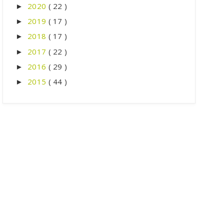
2020
( 22 )
►
2019
( 17 )
►
2018
( 17 )
►
2017
( 22 )
►
2016
( 29 )
►
2015
( 44 )
►