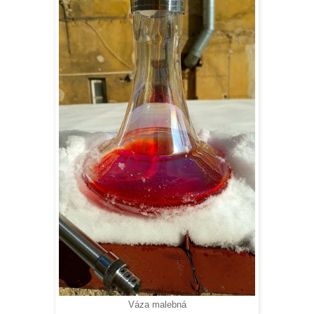
Váza malebná