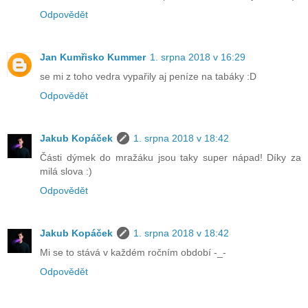
Odpovědět
Jan Kumřisko Kummer
1. srpna 2018 v 16:29
se mi z toho vedra vypařily aj peníze na tabáky :D
Odpovědět
Jakub Kopáček
1. srpna 2018 v 18:42
Části dýmek do mražáku jsou taky super nápad! Díky za
milá slova :)
Odpovědět
Jakub Kopáček
1. srpna 2018 v 18:42
Mi se to stává v každém ročním období -_-
Odpovědět