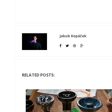
Jakub Kopáček
RELATED POSTS: