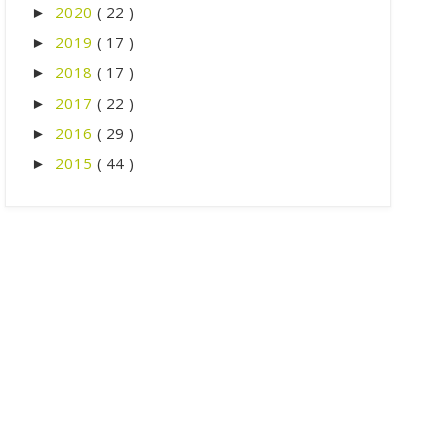
2020
( 22 )
►
2019
( 17 )
►
2018
( 17 )
►
2017
( 22 )
►
2016
( 29 )
►
2015
( 44 )
►