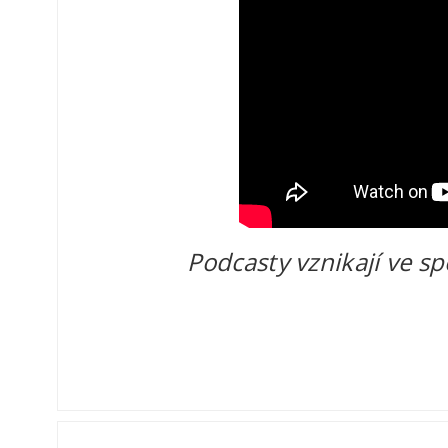
Podcasty vznikají ve sp