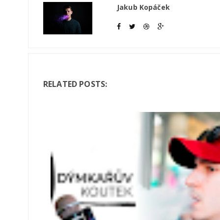
Jakub Kopáček
RELATED POSTS: