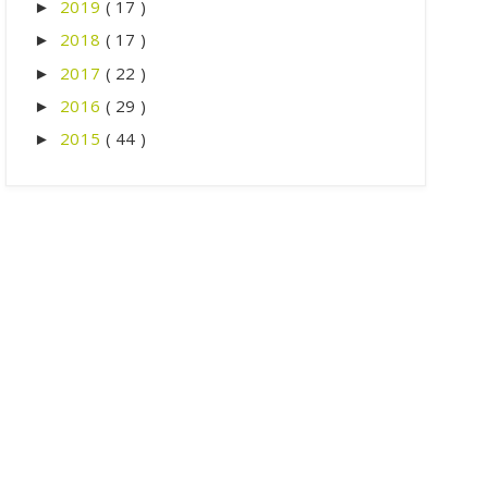
2019
( 17 )
►
2018
( 17 )
►
2017
( 22 )
►
2016
( 29 )
►
2015
( 44 )
►