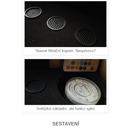
Slavné filtrační kapsle. Nespresso?
Světýlko základní, ale funkci splní
SESTAVENÍ