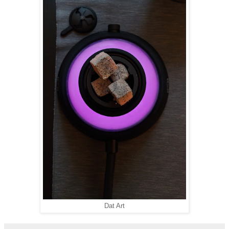
Dat Art