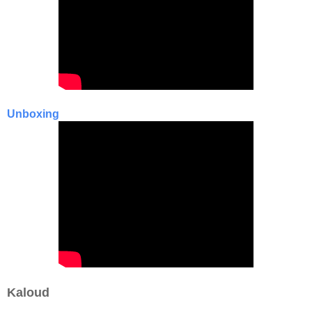
Unboxing
Kaloud