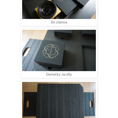
Do zlatova
Domečky na díly