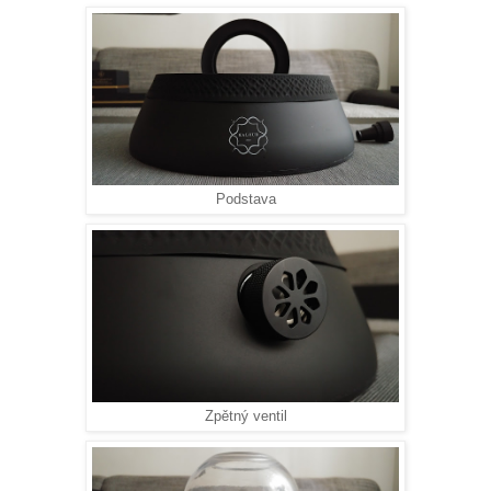
Podstava
Zpětný ventil