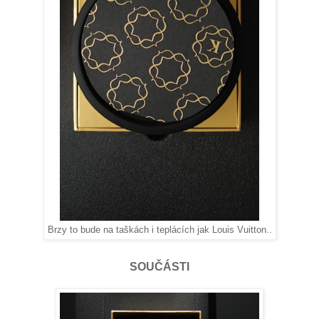
Brzy to bude na taškách i teplácích jak Louis Vuitton..
SOUČÁSTI