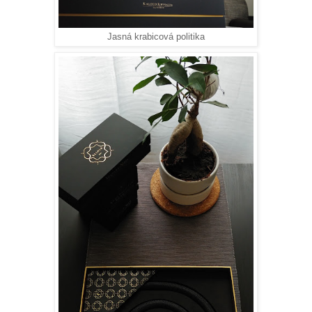
Jasná krabicová politika