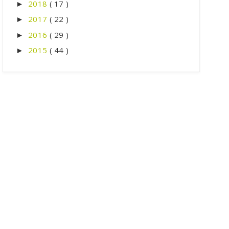
2018
( 17 )
►
2017
( 22 )
►
2016
( 29 )
►
2015
( 44 )
►