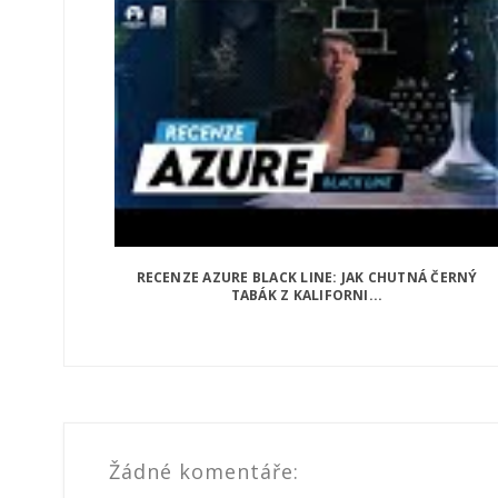
RECENZE AZURE BLACK LINE: JAK CHUTNÁ ČERNÝ
TABÁK Z KALIFORNI...
Žádné komentáře: