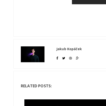
Jakub Kopáček
RELATED POSTS: