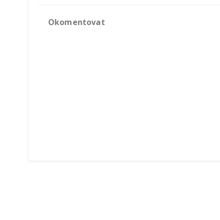
Okomentovat