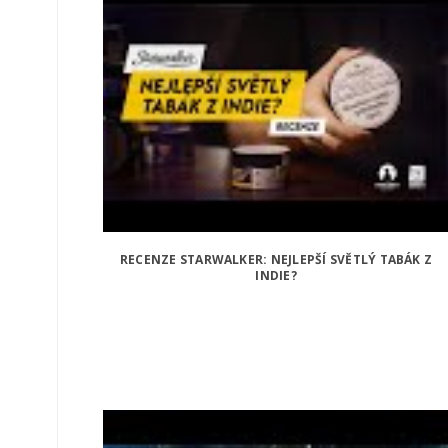
RECENZE STARWALKER: NEJLEPŠÍ SVĚTLÝ TABÁK Z
INDIE?